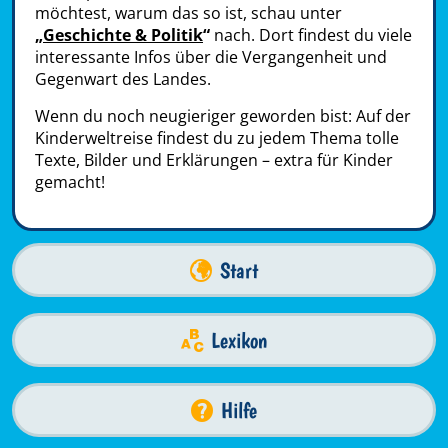
möchtest, warum das so ist, schau unter
„
Geschichte & Politik
“
nach. Dort findest du viele
interessante Infos über die Vergangenheit und
Gegenwart des Landes.
Wenn du noch neugieriger geworden bist: Auf der
Kinderweltreise findest du zu jedem Thema tolle
Texte, Bilder und Erklärungen – extra für Kinder
gemacht!
Start
Lexikon
Hilfe