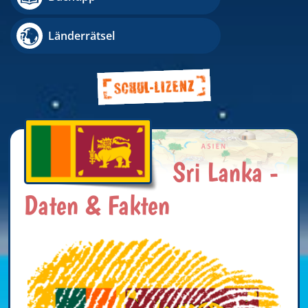
Länderrätsel
Sri Lanka -
Daten & Fakten