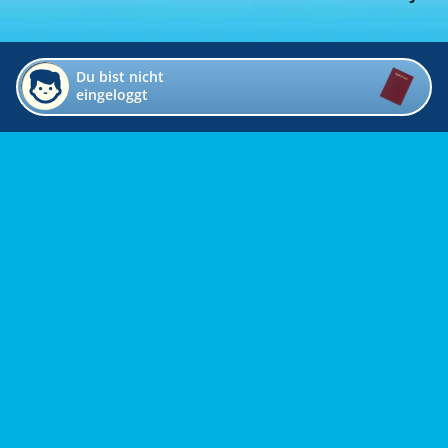
Du bist nicht
eingeloggt
Impressum
Kontakt
Datenschutz
Bildverzeichnis
Links
Presse