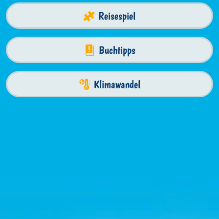
Reisespiel
Buchtipps
Klimawandel