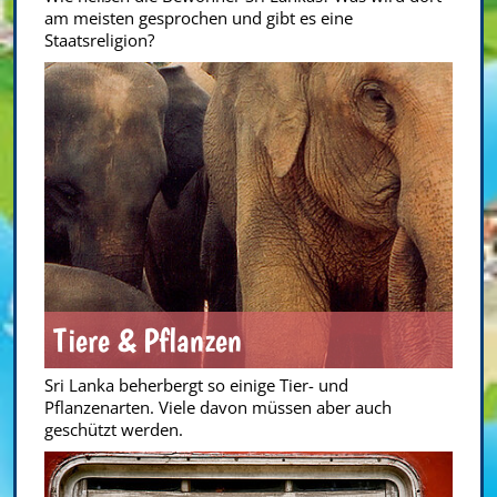
am meisten gesprochen und gibt es eine
Staatsreligion?
Tiere & Pflanzen
Sri Lanka beherbergt so einige Tier- und
Pflanzenarten. Viele davon müssen aber auch
geschützt werden.