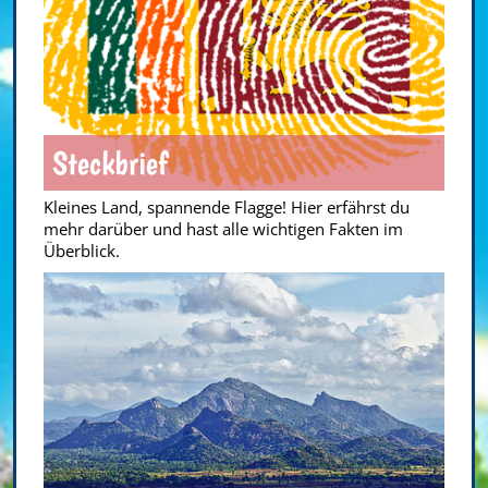
Steckbrief
Kleines Land, spannende Flagge! Hier erfährst du
mehr darüber und hast alle wichtigen Fakten im
Überblick.