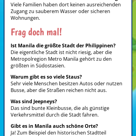
Viele Familien haben dort keinen ausreichenden
Zugang zu sauberem Wasser oder sicheren
Wohnungen.
Frag doch mal!
Ist Manila die größte Stadt der Philippinen?
Die eigentliche Stadt ist nicht riesig, aber die
Metropolregion Metro Manila gehört zu den
größten in Südostasien.
Warum gibt es so viele Staus?
Sehr viele Menschen besitzen Autos oder nutzen
Busse, aber die Straßen reichen nicht aus.
Was sind Jeepneys?
Das sind bunte Kleinbusse, die als günstige
Verkehrsmittel durch die Stadt fahren.
Gibt es in Manila auch schöne Orte?
Ja! Zum Beispiel den historischen Stadtteil