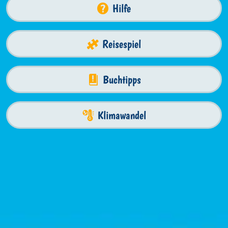
Hilfe
Reisespiel
Buchtipps
Klimawandel