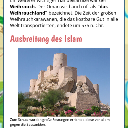
Ein weiterer wichtiger Handelsartikel war der
Weihrauch.
Der Oman wird auch oft als
"das
Weihrauchland"
bezeichnet. Die Zeit der großen
Weihrauchkarawanen, die das kostbare Gut in alle
Welt transportierten, endete um 575 n. Chr.
Ausbreitung des Islam
Zum Schutz wurden große Festungen errichtet, diese vor allem
gegen die Sassaniden.