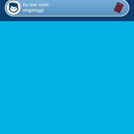
Du bist nicht
eingeloggt
Impressum
Kontakt
Datenschutz
Bildverzeichnis
Links
Presse
Links