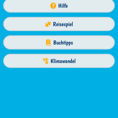
Hilfe
Reisespiel
Buchtipps
Klimawandel