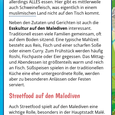
allerdings ALLES essen. Hier gibt es mittlerweile
auch Schweinefleisch, was eigentlich in einem
muslimischen
Land nicht auf den Tisch kommt.
Neben den Zutaten und Gerichten ist auch die
Esskultur auf den Malediven
interessant.
Traditionell essen viele Familien gemeinsam, oft
auf dem Boden sitzend. Eine typische Mahlzeit
besteht aus Reis, Fisch und einer scharfen Soße
oder einem Curry. Zum Frühstück werden häufig
Roshi, Fischpaste oder Eier gegessen. Das Mittag-
und Abendessen ist größtenteils warm und reich
an Fisch. Süßspeisen spielen in der traditionellen
Küche eine eher untergeordnete Rolle, werden
aber zu besonderen Anlässen oder Festen
serviert.
Streetfood auf den Malediven
Auch Streetfood spielt auf den Malediven eine
wichtige Rolle, besonders in der Hauptstadt Malé.