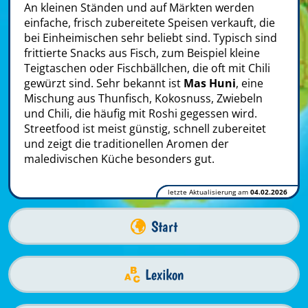
An kleinen Ständen und auf Märkten werden
einfache, frisch zubereitete Speisen verkauft, die
bei Einheimischen sehr beliebt sind. Typisch sind
frittierte Snacks aus Fisch, zum Beispiel kleine
Teigtaschen oder Fischbällchen, die oft mit Chili
gewürzt sind. Sehr bekannt ist
Mas Huni
, eine
Mischung aus Thunfisch, Kokosnuss, Zwiebeln
und Chili, die häufig mit Roshi gegessen wird.
Streetfood ist meist günstig, schnell zubereitet
und zeigt die traditionellen Aromen der
maledivischen Küche besonders gut.
letzte Aktualisierung am
04.02.2026
Start
Lexikon