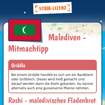
Malediven -
Mitmachtipp
Griddle
Bei einem Griddle handelt es sich um ein Backblech
oder Grillblech. Dieses wird heiß gemacht und
darauf werden dann die Roshi gebacken. Du kannst
alternativ auch eine gusseiserne Pfanne nehmen.
Roshi - maledivisches Fladenbrot