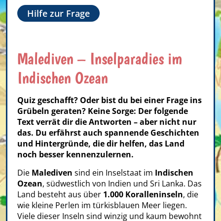
Hilfe zur Frage
Malediven – Inselparadies im
Indischen Ozean
Quiz geschafft? Oder bist du bei einer Frage ins
Grübeln geraten? Keine Sorge: Der folgende
Text verrät dir die Antworten – aber nicht nur
das. Du erfährst auch spannende Geschichten
und Hintergründe, die dir helfen, das Land
noch besser kennenzulernen.
Die
Malediven
sind ein Inselstaat im
Indischen
Ozean
, südwestlich von Indien und Sri Lanka. Das
Land besteht aus über
1.000 Koralleninseln
, die
wie kleine Perlen im türkisblauen Meer liegen.
Viele dieser Inseln sind winzig und kaum bewohnt