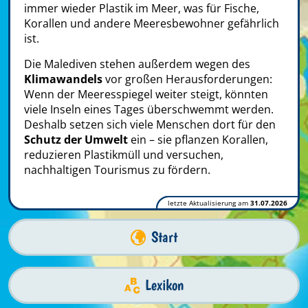
immer wieder Plastik im Meer, was für Fische,
Korallen und andere Meeresbewohner gefährlich
ist.
Die Malediven stehen außerdem wegen des
Klimawandels
vor großen Herausforderungen:
Wenn der Meeresspiegel weiter steigt, könnten
viele Inseln eines Tages überschwemmt werden.
Deshalb setzen sich viele Menschen dort für den
Schutz der Umwelt
ein – sie pflanzen Korallen,
reduzieren Plastikmüll und versuchen,
nachhaltigen Tourismus zu fördern.
letzte Aktualisierung am
31.07.2026
Start
Lexikon