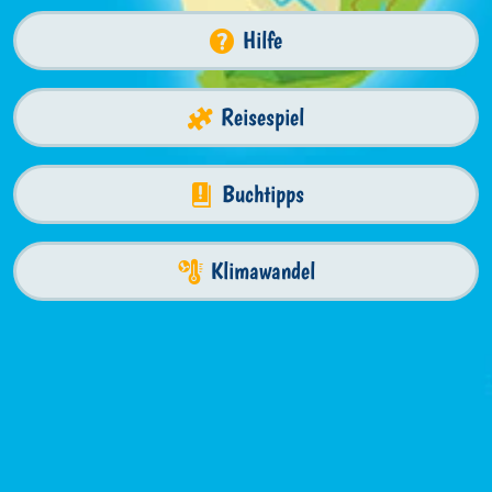
Hilfe
Reisespiel
Buchtipps
Klimawandel