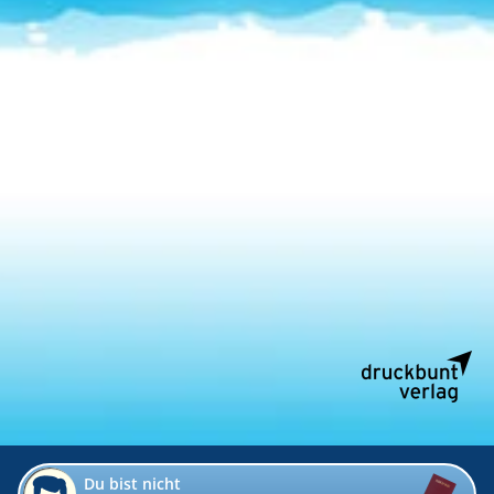
Du bist nicht