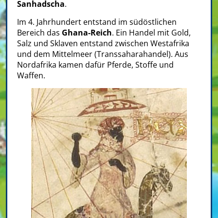
Sanhadscha
.
Im 4. Jahrhundert entstand im südöstlichen
Bereich das
Ghana-Reich
. Ein Handel mit Gold,
Salz und Sklaven entstand zwischen Westafrika
und dem Mittelmeer (Transsaharahandel). Aus
Nordafrika kamen dafür Pferde, Stoffe und
Waffen.