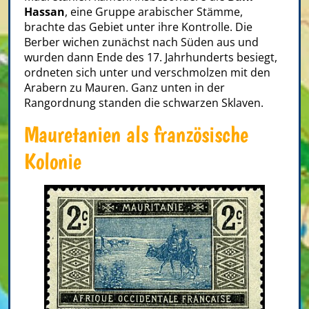
Hassan
, eine Gruppe arabischer Stämme,
brachte das Gebiet unter ihre Kontrolle. Die
Berber wichen zunächst nach Süden aus und
wurden dann Ende des 17. Jahrhunderts besiegt,
ordneten sich unter und verschmolzen mit den
Arabern zu Mauren. Ganz unten in der
Rangordnung standen die schwarzen Sklaven.
Mauretanien als französische
Kolonie