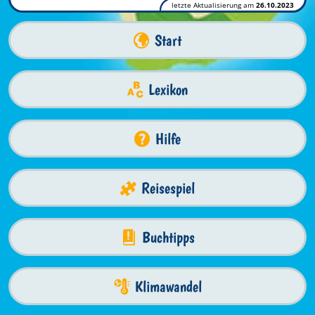
letzte Aktualisierung am
26.10.2023
Start
Lexikon
Hilfe
Reisespiel
Buchtipps
Klimawandel