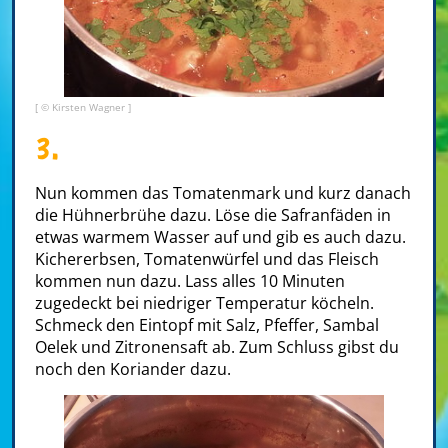
[ © Kirsten Wagner ]
3.
Nun kommen das Tomatenmark und kurz danach
die Hühnerbrühe dazu. Löse die Safranfäden in
etwas warmem Wasser auf und gib es auch dazu.
Kichererbsen, Tomatenwürfel und das Fleisch
kommen nun dazu. Lass alles 10 Minuten
zugedeckt bei niedriger Temperatur köcheln.
Schmeck den Eintopf mit Salz, Pfeffer, Sambal
Oelek und Zitronensaft ab. Zum Schluss gibst du
noch den Koriander dazu.