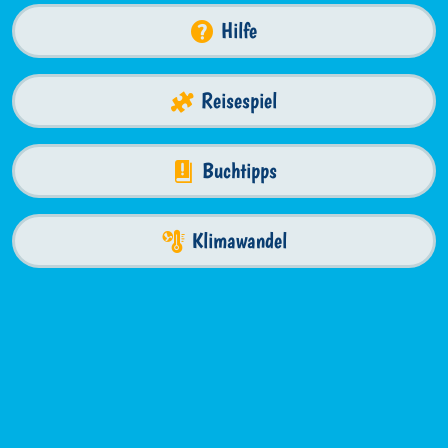
Hilfe
Reisespiel
Buchtipps
Klimawandel