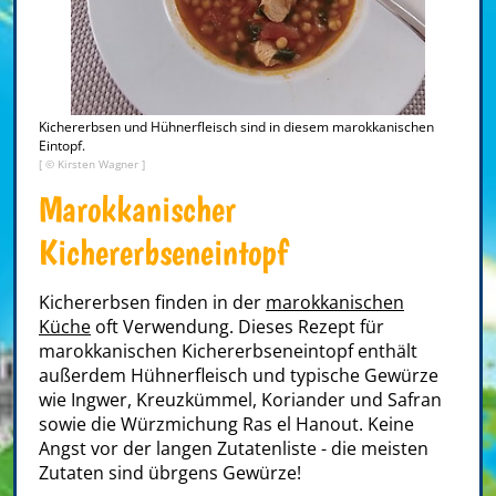
Kichererbsen und Hühnerfleisch sind in diesem marokkanischen
Eintopf.
[ © Kirsten Wagner ]
Marokkanischer
Kichererbseneintopf
Kichererbsen finden in der
marokkanischen
Küche
oft Verwendung. Dieses Rezept für
marokkanischen Kichererbseneintopf enthält
außerdem Hühnerfleisch und typische Gewürze
wie Ingwer, Kreuzkümmel, Koriander und Safran
sowie die Würzmichung Ras el Hanout. Keine
Angst vor der langen Zutatenliste - die meisten
Zutaten sind übrgens Gewürze!