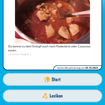
Du kannst zu dem Eintopf auch noch Fladenbrot oder Couscous
essen.
[ © Kirsten Wagner ]
letzte Aktualisierung am
25.10.2023
Start
Lexikon