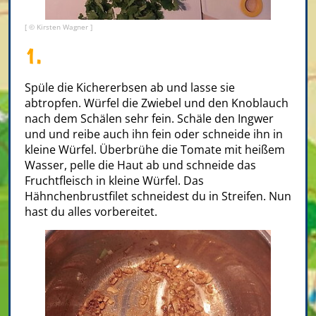
[ © Kirsten Wagner ]
1.
Spüle die Kichererbsen ab und lasse sie
abtropfen. Würfel die Zwiebel und den Knoblauch
nach dem Schälen sehr fein. Schäle den Ingwer
und und reibe auch ihn fein oder schneide ihn in
kleine Würfel. Überbrühe die Tomate mit heißem
Wasser, pelle die Haut ab und schneide das
Fruchtfleisch in kleine Würfel. Das
Hähnchenbrustfilet schneidest du in Streifen. Nun
hast du alles vorbereitet.