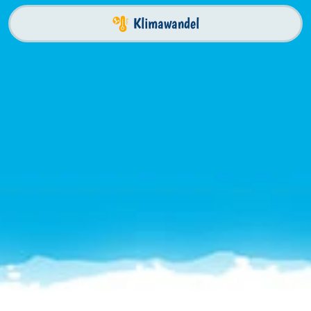
Klimawandel