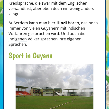
Kreolsprache
, die zwar mit dem Englischen
verwandt ist, aber eben doch ein wenig anders
klingt.
Außerdem kann man hier
Hindi
hören, das noch
immer von vielen Guyanern mit indischen
Vorfahren gesprochen wird. Und auch die
indigenen
Völker sprechen ihre eigenen
Sprachen.
Sport in Guyana