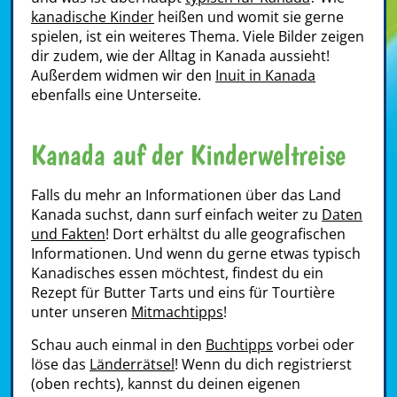
kanadische Kinder
heißen und womit sie gerne
spielen, ist ein weiteres Thema. Viele Bilder zeigen
dir zudem, wie der Alltag in Kanada aussieht!
Außerdem widmen wir den
Inuit in Kanada
ebenfalls eine Unterseite.
Kanada auf der Kinderweltreise
Falls du mehr an Informationen über das Land
Kanada suchst, dann surf einfach weiter zu
Daten
und Fakten
! Dort erhältst du alle geografischen
Informationen. Und wenn du gerne etwas typisch
Kanadisches essen möchtest, findest du ein
Rezept für Butter Tarts und eins für Tourtière
unter unseren
Mitmachtipps
!
Schau auch einmal in den
Buchtipps
vorbei oder
löse das
Länderrätsel
! Wenn du dich registrierst
(oben rechts), kannst du deinen eigenen