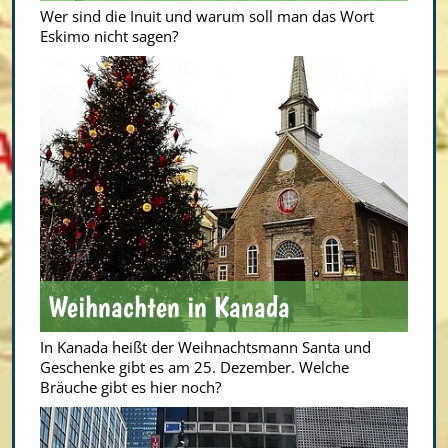
Wer sind die Inuit und warum soll man das Wort
Eskimo nicht sagen?
Weihnachten in Kanada
In Kanada heißt der Weihnachtsmann Santa und
Geschenke gibt es am 25. Dezember. Welche
Bräuche gibt es hier noch?