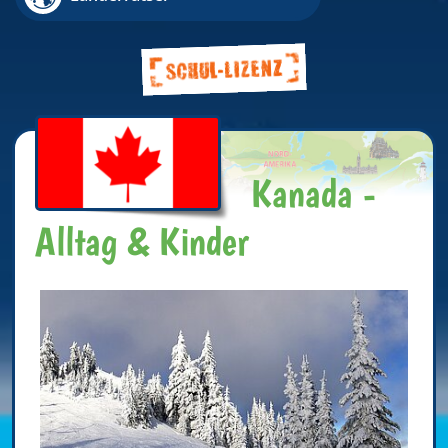
Kanada -
Alltag & Kinder