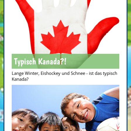
Typisch Kanada?!
Lange Winter, Eishockey und Schnee - ist das typisch
Kanada?