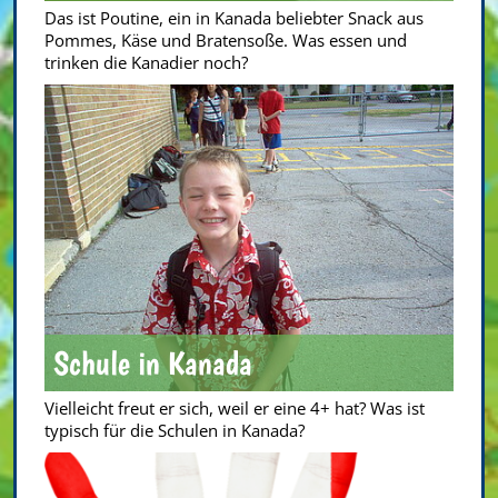
Das ist Poutine, ein in Kanada beliebter Snack aus
Pommes, Käse und Bratensoße. Was essen und
trinken die Kanadier noch?
Schule in Kanada
Vielleicht freut er sich, weil er eine 4+ hat? Was ist
typisch für die Schulen in Kanada?