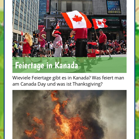
Feiertage in Kanada
Wieviele Feiertage gibt es in Kanada? Was feiert man
am Canada Day und was ist Thanksgiving?