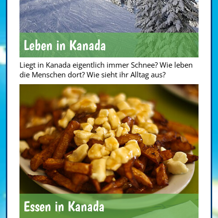
Leben in Kanada
Liegt in Kanada eigentlich immer Schnee? Wie leben
die Menschen dort? Wie sieht ihr Alltag aus?
Essen in Kanada