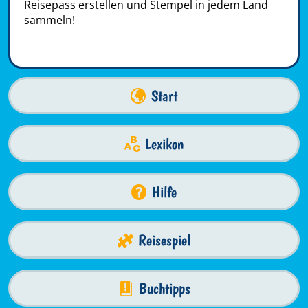
Reisepass erstellen und Stempel in jedem Land
sammeln!
Start
Lexikon
Hilfe
Reisespiel
Buchtipps