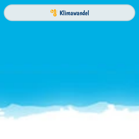
Klimawandel