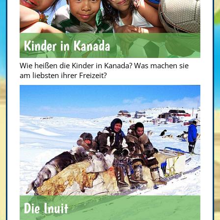
Kinder in Kanada
Wie heißen die Kinder in Kanada? Was machen sie
am liebsten ihrer Freizeit?
Die Inuit