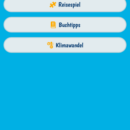
Reisespiel
Buchtipps
Klimawandel