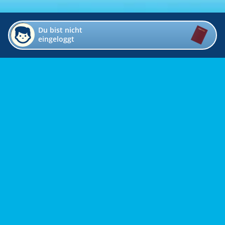
Du bist nicht
eingeloggt
Impressum
Kontakt
Datenschutz
Bildverzeichnis
Links
Presse
Links