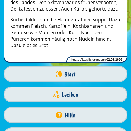
des Landes. Den Sklaven war es früher verboten,
Delikatessen zu essen. Auch Kürbis gehörte dazu.
Kürbis bildet nun die Hauptzutat der Suppe. Dazu
kommen Fleisch, Kartoffeln, Kochbananen und
Gemüse wie Möhren oder Kohl. Nach dem
Pürieren kommen häufig noch Nudeln hinein.
Dazu gibt es Brot.
letzte Aktualisierung am
02.03.2026
Start
Lexikon
Hilfe