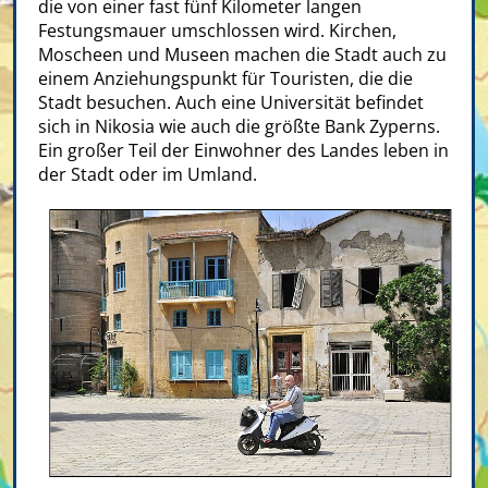
die von einer fast fünf Kilometer langen
Festungsmauer umschlossen wird. Kirchen,
Moscheen und Museen machen die Stadt auch zu
einem Anziehungspunkt für Touristen, die die
Stadt besuchen. Auch eine Universität befindet
sich in Nikosia wie auch die größte Bank Zyperns.
Ein großer Teil der Einwohner des Landes leben in
der Stadt oder im Umland.