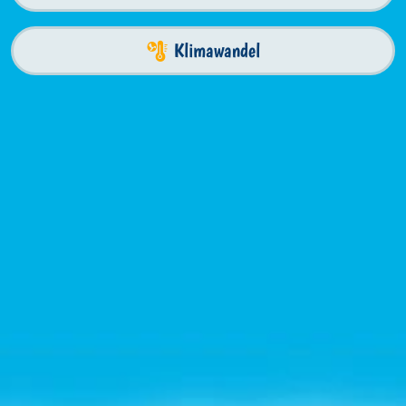
Klimawandel