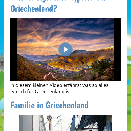
Griechenland?
Play
In diesem kleinen Video erfährst was so alles
typisch für Griechenland ist.
Familie in Griechenland