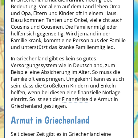
Bedeutung. Vor allem auf dem Land leben Oma
und Opa, Eltern und Kinder oft in einem Haus.
Dazu kommen Tanten und Onkel, vielleicht auch
Cousins und Cousinen. Die Familienmitglieder
helfen sich gegenseitig. Wird jemand in der
Familie krank, kommt eine Person aus der Familie
und unterstützt das kranke Familienmitglied.
In Griechenland gibt es kein so gutes
Versorgungssystem wie in Deutschland, zum
Beispiel eine Absicherung im Alter. So muss die
Familie oft einspringen. Umgekehrt kann es auch
sein, dass die Großeltern Kindern und Enkeln
helfen, wenn bei diesen eine finanzielle Notlage
eintritt. So ist seit der
Finanzkrise
die Armut in
Griechenland gestiegen.
Armut in Griechenland
Seit dieser Zeit gibt es in Griechenland eine