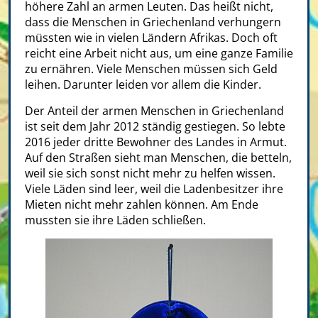
höhere Zahl an armen Leuten. Das heißt nicht,
dass die Menschen in Griechenland verhungern
müssten wie in vielen Ländern Afrikas. Doch oft
reicht eine Arbeit nicht aus, um eine ganze Familie
zu ernähren. Viele Menschen müssen sich Geld
leihen. Darunter leiden vor allem die Kinder.
Der Anteil der armen Menschen in Griechenland
ist seit dem Jahr 2012 ständig gestiegen. So lebte
2016 jeder dritte Bewohner des Landes in Armut.
Auf den Straßen sieht man Menschen, die betteln,
weil sie sich sonst nicht mehr zu helfen wissen.
Viele Läden sind leer, weil die Ladenbesitzer ihre
Mieten nicht mehr zahlen können. Am Ende
mussten sie ihre Läden schließen.