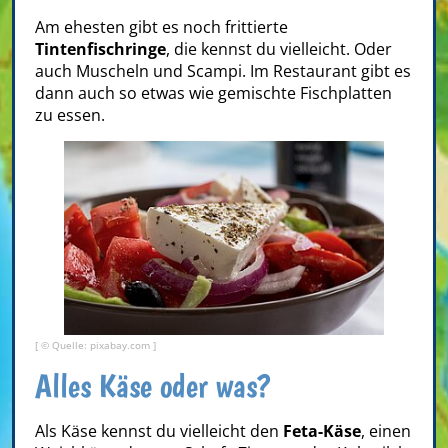
Am ehesten gibt es noch frittierte
Tintenfischringe
, die kennst du vielleicht. Oder
auch Muscheln und Scampi. Im Restaurant gibt es
dann auch so etwas wie gemischte Fischplatten
zu essen.
[ © Quelle: pixabay.com ]
Alles Käse oder was?
Als Käse kennst du vielleicht den
Feta-Käse
, einen