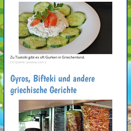
Zu Tsatsiki gibt es oft Gurken in Griechenland.
[ © Quelle: pixabay.com ]
Gyros, Bifteki und andere
griechische Gerichte