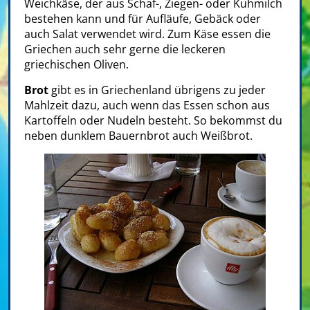
Weichkäse, der aus Schaf-, Ziegen- oder Kuhmilch
bestehen kann und für Aufläufe, Gebäck oder
auch Salat verwendet wird. Zum Käse essen die
Griechen auch sehr gerne die leckeren
griechischen Oliven.
Brot
gibt es in Griechenland übrigens zu jeder
Mahlzeit dazu, auch wenn das Essen schon aus
Kartoffeln oder Nudeln besteht. So bekommst du
neben dunklem Bauernbrot auch Weißbrot.