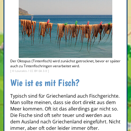
Der Oktopus (Tintenfisch) wird zunächst getrocknet, bevor er später
auch zu Tintenfischringen verarbeitet wird.
[ © Lourakis /
CC BY-SA 3.0
]
Wie ist es mit Fisch?
Typisch sind für Griechenland auch Fischgerichte.
Man sollte meinen, dass sie dort direkt aus dem
Meer kommen. Oft ist das allerdings gar nicht so.
Die Fische sind oft sehr teuer und werden aus
dem Ausland nach Griechenland eingeführt. Nicht
immer, aber oft oder leider immer öfter.