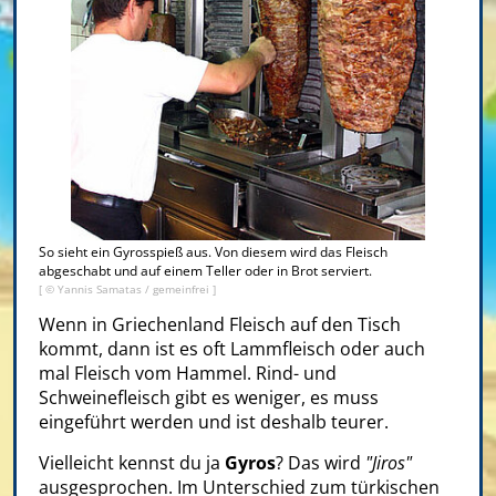
So sieht ein Gyrosspieß aus. Von diesem wird das Fleisch
abgeschabt und auf einem Teller oder in Brot serviert.
[ © Yannis Samatas / gemeinfrei ]
Wenn in Griechenland Fleisch auf den Tisch
kommt, dann ist es oft Lammfleisch oder auch
mal Fleisch vom Hammel. Rind- und
Schweinefleisch gibt es weniger, es muss
eingeführt werden und ist deshalb teurer.
Vielleicht kennst du ja
Gyros
? Das wird
"Jiros"
ausgesprochen. Im Unterschied zum türkischen