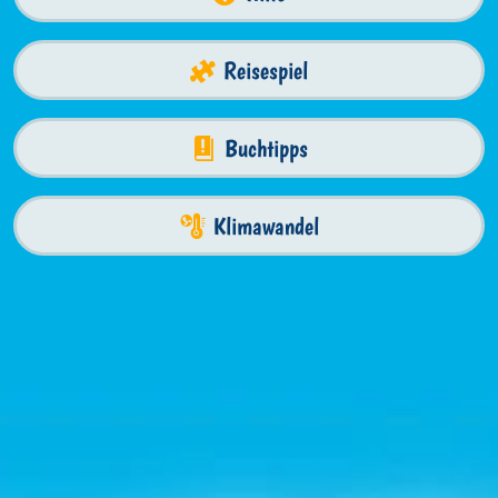
Reisespiel
Buchtipps
Klimawandel