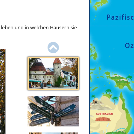
er leben und in welchen Häusern sie