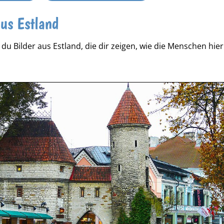
aus Estland
t du Bilder aus Estland, die dir zeigen, wie die Menschen hi