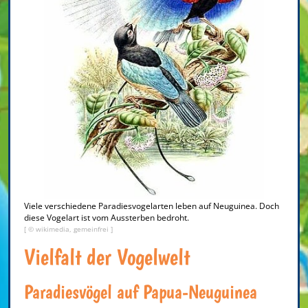
Viele verschiedene Paradiesvogelarten leben auf Neuguinea. Doch
diese Vogelart ist vom Aussterben bedroht.
[ © wikimedia, gemeinfrei ]
Vielfalt der Vogelwelt
Paradiesvögel auf Papua-Neuguinea