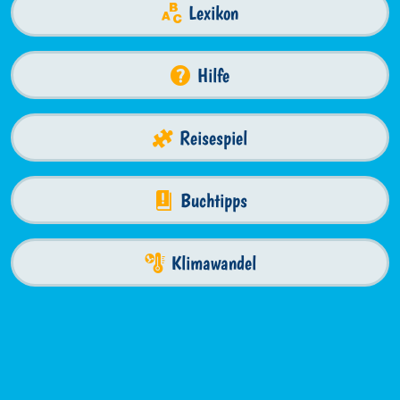
Lexikon
Hilfe
Reisespiel
Buchtipps
Klimawandel