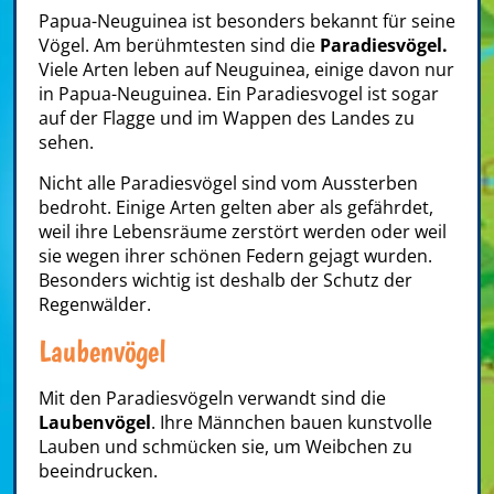
Papua-Neuguinea ist besonders bekannt für seine
Vögel. Am berühmtesten sind die
Paradiesvögel.
Viele Arten leben auf Neuguinea, einige davon nur
in Papua-Neuguinea. Ein Paradiesvogel ist sogar
auf der Flagge und im Wappen des Landes zu
sehen.
Nicht alle Paradiesvögel sind vom Aussterben
bedroht. Einige Arten gelten aber als gefährdet,
weil ihre Lebensräume zerstört werden oder weil
sie wegen ihrer schönen Federn gejagt wurden.
Besonders wichtig ist deshalb der Schutz der
Regenwälder.
Laubenvögel
Mit den Paradiesvögeln verwandt sind die
Laubenvögel
. Ihre Männchen bauen kunstvolle
Lauben und schmücken sie, um Weibchen zu
beeindrucken.