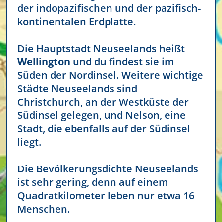
der indopazifischen und der pazifisch-
kontinentalen Erdplatte.
Die Hauptstadt Neuseelands heißt
Wellington
und du findest sie im
Süden der Nordinsel. Weitere wichtige
Städte Neuseelands sind
Christchurch, an der Westküste der
Südinsel gelegen, und Nelson, eine
Stadt, die ebenfalls auf der Südinsel
liegt.
Die Bevölkerungsdichte Neuseelands
ist sehr gering, denn auf einem
Quadratkilometer leben nur etwa 16
Menschen.