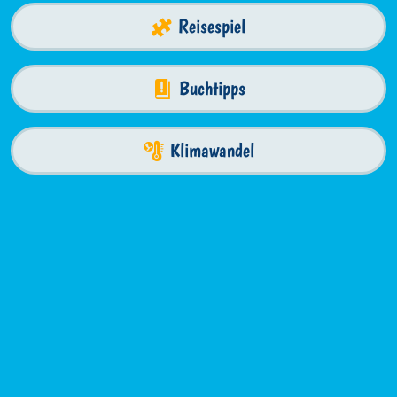
Reisespiel
Buchtipps
Klimawandel