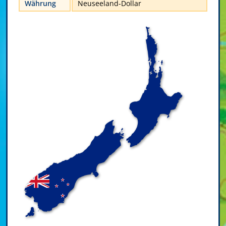
Währung
Neuseeland-Dollar