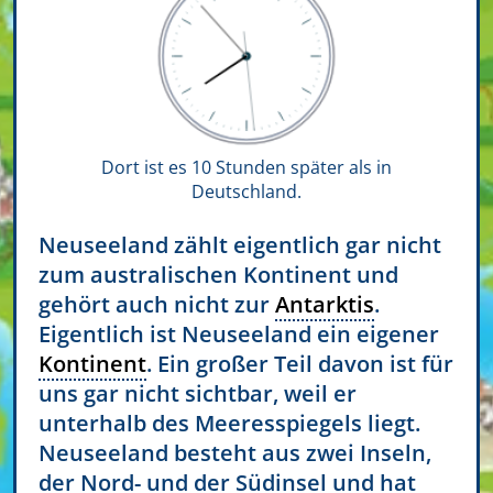
Dort ist es 10 Stunden später als in
Deutschland.
Neuseeland zählt eigentlich gar nicht
zum australischen Kontinent und
gehört auch nicht zur
Antarktis
.
Eigentlich ist Neuseeland ein eigener
Kontinent
. Ein großer Teil davon ist für
uns gar nicht sichtbar, weil er
unterhalb des Meeresspiegels liegt.
Neuseeland besteht aus zwei Inseln,
der Nord- und der Südinsel und hat