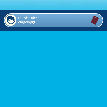
Du bist nicht
eingeloggt
Impressum
Kontakt
Datenschutz
Bildverzeichnis
Links
Presse