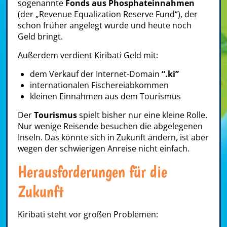
sogenannte
Fonds aus Phosphateinnahmen
(der „Revenue Equalization Reserve Fund“), der
schon früher angelegt wurde und heute noch
Geld bringt.
Außerdem verdient Kiribati Geld mit:
dem Verkauf der Internet-Domain
“.ki”
internationalen Fischereiabkommen
kleinen Einnahmen aus dem Tourismus
Der
Tourismus
spielt bisher nur eine kleine Rolle.
Nur wenige Reisende besuchen die abgelegenen
Inseln. Das könnte sich in Zukunft ändern, ist aber
wegen der schwierigen Anreise nicht einfach.
Herausforderungen für die
Zukunft
Kiribati steht vor großen Problemen: