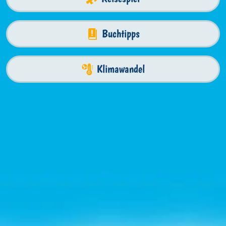
Buchtipps
Klimawandel