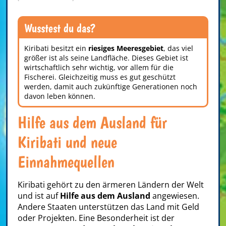
Wusstest du das?
Kiribati besitzt ein
riesiges Meeresgebiet
, das viel
größer ist als seine Landfläche. Dieses Gebiet ist
wirtschaftlich sehr wichtig, vor allem für die
Fischerei. Gleichzeitig muss es gut geschützt
werden, damit auch zukünftige Generationen noch
davon leben können.
Hilfe aus dem Ausland für
Kiribati und neue
Einnahmequellen
Kiribati gehört zu den ärmeren Ländern der Welt
und ist auf
Hilfe aus dem Ausland
angewiesen.
Andere Staaten unterstützen das Land mit Geld
oder Projekten. Eine Besonderheit ist der