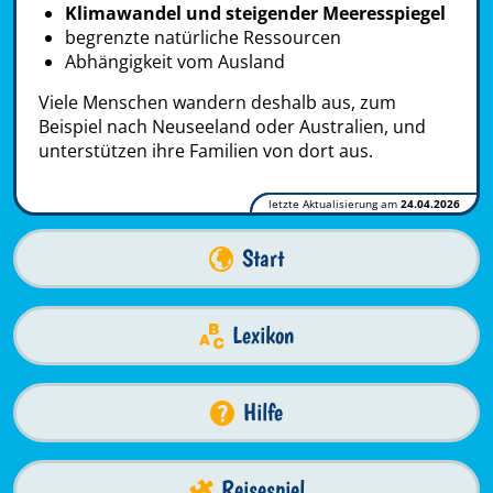
Klimawandel und steigender Meeresspiegel
begrenzte natürliche Ressourcen
Abhängigkeit vom Ausland
Viele Menschen wandern deshalb aus, zum
Beispiel nach Neuseeland oder Australien, und
unterstützen ihre Familien von dort aus.
letzte Aktualisierung am
24.04.2026
Start
Lexikon
Hilfe
Reisespiel