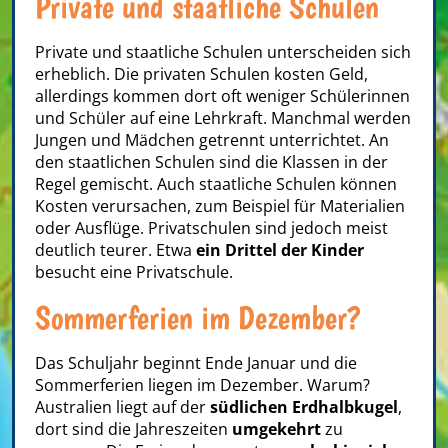
Private und staatliche Schulen
Private und staatliche Schulen unterscheiden sich
erheblich. Die privaten Schulen kosten Geld,
allerdings kommen dort oft weniger Schülerinnen
und Schüler auf eine Lehrkraft. Manchmal werden
Jungen und Mädchen getrennt unterrichtet. An
den staatlichen Schulen sind die Klassen in der
Regel gemischt. Auch staatliche Schulen können
Kosten verursachen, zum Beispiel für Materialien
oder Ausflüge. Privatschulen sind jedoch meist
deutlich teurer. Etwa
ein Drittel der Kinder
besucht eine Privatschule.
Sommerferien im Dezember?
Das Schuljahr beginnt Ende Januar und die
Sommerferien liegen im Dezember. Warum?
Australien liegt auf der
südlichen Erdhalbkugel
,
dort sind die Jahreszeiten
umgekehrt
zu