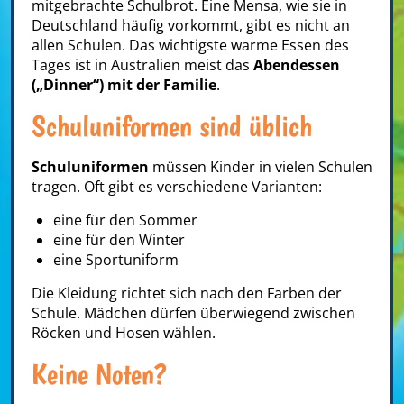
mitgebrachte Schulbrot. Eine Mensa, wie sie in
Deutschland häufig vorkommt, gibt es nicht an
allen Schulen. Das wichtigste warme Essen des
Tages ist in Australien meist das
Abendessen
(„Dinner“) mit der Familie
.
Schuluniformen sind üblich
Schuluniformen
müssen Kinder in vielen Schulen
tragen. Oft gibt es verschiedene Varianten:
eine für den Sommer
eine für den Winter
eine Sportuniform
Die Kleidung richtet sich nach den Farben der
Schule. Mädchen dürfen überwiegend zwischen
Röcken und Hosen wählen.
Keine Noten?