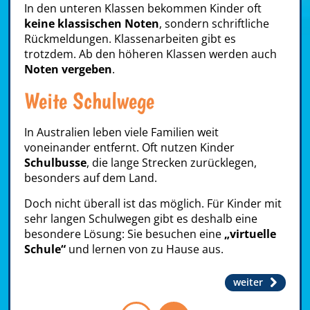
In den unteren Klassen bekommen Kinder oft
keine klassischen Noten
, sondern schriftliche
Rückmeldungen. Klassenarbeiten gibt es
trotzdem. Ab den höheren Klassen werden auch
Noten vergeben
.
Weite Schulwege
In Australien leben viele Familien weit
voneinander entfernt. Oft nutzen Kinder
Schulbusse
, die lange Strecken zurücklegen,
besonders auf dem Land.
Doch nicht überall ist das möglich. Für Kinder mit
sehr langen Schulwegen gibt es deshalb eine
besondere Lösung: Sie besuchen eine
„virtuelle
Schule“
und lernen von zu Hause aus.
weiter