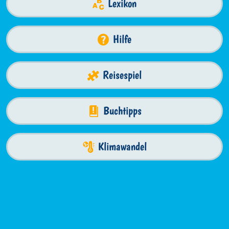
Lexikon
Hilfe
Reisespiel
Buchtipps
Klimawandel