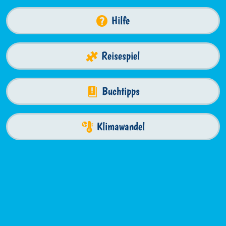
Hilfe
Reisespiel
Buchtipps
Klimawandel