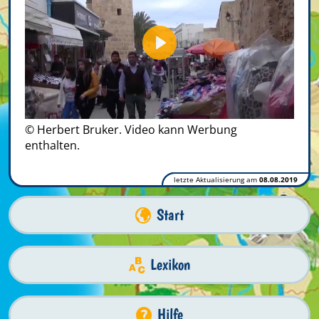
Play
© Herbert Bruker. Video kann Werbung
enthalten.
letzte Aktualisierung am
08.08.2019
Start
Lexikon
Hilfe