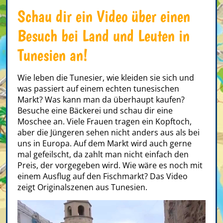
Schau dir ein Video über einen
Besuch bei Land und Leuten in
Tunesien an!
Wie leben die Tunesier, wie kleiden sie sich und
was passiert auf einem echten tunesischen
Markt? Was kann man da überhaupt kaufen?
Besuche eine Bäckerei und schau dir eine
Moschee an. Viele Frauen tragen ein Kopftoch,
aber die Jüngeren sehen nicht anders aus als bei
uns in Europa. Auf dem Markt wird auch gerne
mal gefeilscht, da zahlt man nicht einfach den
Preis, der vorgegeben wird. Wie wäre es noch mit
einem Ausflug auf den Fischmarkt? Das Video
zeigt Originalszenen aus Tunesien.