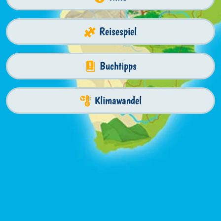
Reisespiel
Buchtipps
Klimawandel