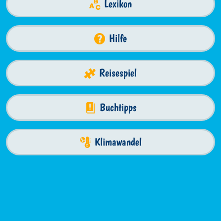
Lexikon
Hilfe
Reisespiel
Buchtipps
Klimawandel