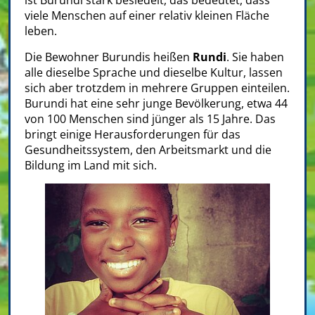
ist Burundi stark besiedelt, das bedeutet, dass
viele Menschen auf einer relativ kleinen Fläche
leben.
Die Bewohner Burundis heißen
Rundi
. Sie haben
alle dieselbe Sprache und dieselbe Kultur, lassen
sich aber trotzdem in mehrere Gruppen einteilen.
Burundi hat eine sehr junge Bevölkerung, etwa 44
von 100 Menschen sind jünger als 15 Jahre. Das
bringt einige Herausforderungen für das
Gesundheitssystem, den Arbeitsmarkt und die
Bildung im Land mit sich.