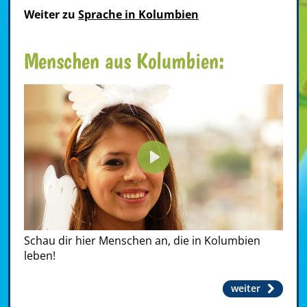
Weiter zu
Sprache in Kolumbien
Menschen aus Kolumbien:
Play
Schau dir hier Menschen an, die in Kolumbien
leben!
weiter