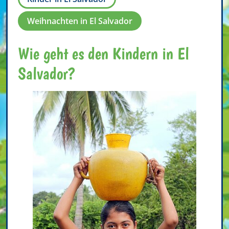
Weihnachten in El Salvador
Wie geht es den Kindern in El
Salvador?