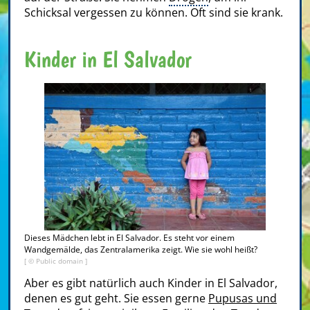
Schicksal vergessen zu können. Oft sind sie krank.
Kinder in El Salvador
Dieses Mädchen lebt in El Salvador. Es steht vor einem
Wandgemälde, das Zentralamerika zeigt. Wie sie wohl heißt?
[ © Public domain ]
Aber es gibt natürlich auch Kinder in El Salvador,
denen es gut geht. Sie essen gerne
Pupusas und