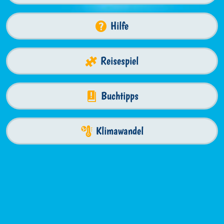
Hilfe
Reisespiel
Buchtipps
Klimawandel