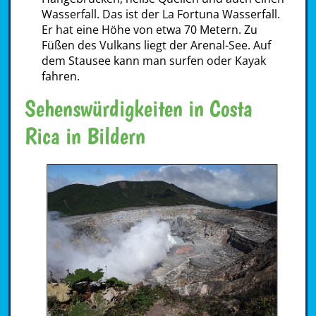
Wasserfall. Das ist der La Fortuna Wasserfall.
Er hat eine Höhe von etwa 70 Metern. Zu
Füßen des Vulkans liegt der Arenal-See. Auf
dem Stausee kann man surfen oder Kayak
fahren.
Sehenswürdigkeiten in Costa
Rica in Bildern