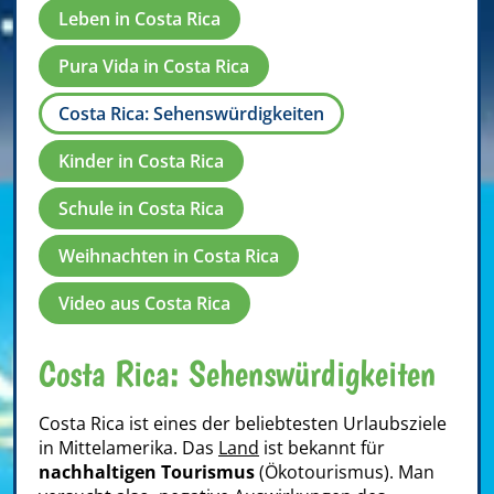
Leben in Costa Rica
Pura Vida in Costa Rica
Costa Rica: Sehenswürdigkeiten
Kinder in Costa Rica
Schule in Costa Rica
Weihnachten in Costa Rica
Video aus Costa Rica
Costa Rica: Sehenswürdigkeiten
Costa Rica ist eines der beliebtesten Urlaubsziele
in Mittelamerika. Das
Land
ist bekannt für
nachhaltigen Tourismus
(Ökotourismus). Man