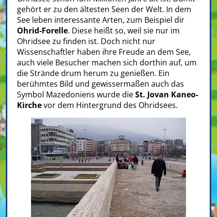
gehört er zu den ältesten Seen der Welt. In dem
See leben interessante Arten, zum Beispiel dir
Ohrid-Forelle
. Diese heißt so, weil sie nur im
Ohridsee zu finden ist. Doch nicht nur
Wissenschaftler haben ihre Freude an dem See,
auch viele Besucher machen sich dorthin auf, um
die Strände drum herum zu genießen. Ein
berühmtes Bild und gewissermaßen auch das
Symbol Mazedoniens wurde die
St. Jovan Kaneo-
Kirche
vor dem Hintergrund des Ohridsees.