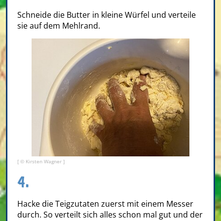
Schneide die Butter in kleine Würfel und verteile
sie auf dem Mehlrand.
[ © Kirsten Wagner ]
4.
Hacke die Teigzutaten zuerst mit einem Messer
durch. So verteilt sich alles schon mal gut und der