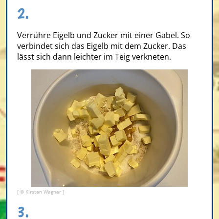
2.
Verrühre Eigelb und Zucker mit einer Gabel. So
verbindet sich das Eigelb mit dem Zucker. Das
lässt sich dann leichter im Teig verkneten.
[ © Kirsten Wagner ]
3.