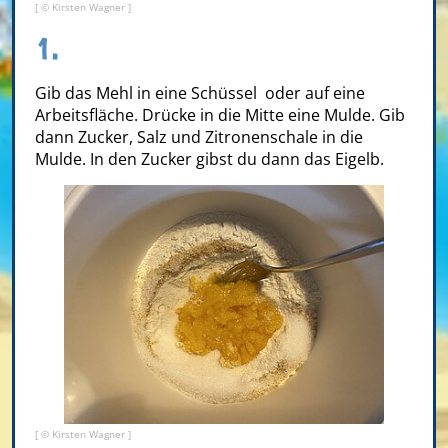
[ © Kirsten Wagner ]
1.
Gib das Mehl in eine Schüssel oder auf eine
Arbeitsfläche. Drücke in die Mitte eine Mulde. Gib
dann Zucker, Salz und Zitronenschale in die
Mulde. In den Zucker gibst du dann das Eigelb.
[ © Kirsten Wagner ]