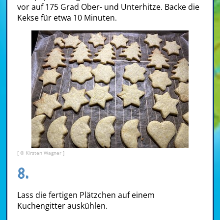
vor auf 175 Grad Ober- und Unterhitze. Backe die
Kekse für etwa 10 Minuten.
[ © Kirsten Wagner ]
8.
Lass die fertigen Plätzchen auf einem
Kuchengitter auskühlen.