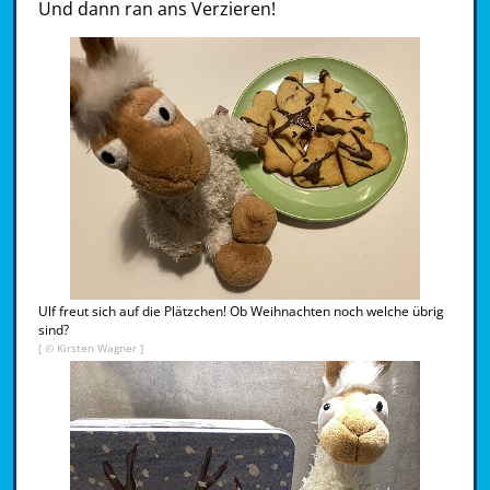
Und dann ran ans Verzieren!
Ulf freut sich auf die Plätzchen! Ob Weihnachten noch welche übrig
sind?
[ © Kirsten Wagner ]