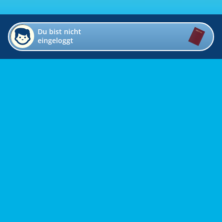
Du bist nicht
eingeloggt
Impressum
Kontakt
Datenschutz
Bildverzeichnis
Links
Presse