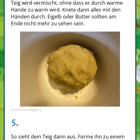
Teig wird vermischt, ohne dass er durch warme
Hände zu warm wird. Knete dann alles mit den
Händen durch. Eigelb oder Butter sollten am
Ende nicht mehr zu sehen sein.
[ © Kirsten Wagner ]
5.
So sieht dein Teig dann aus. Forme ihn zu einem