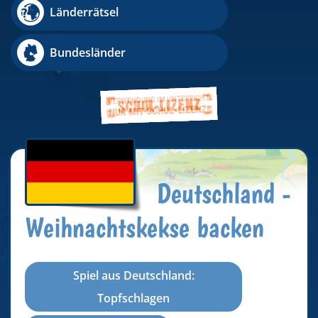
Länderrätsel
Bundesländer
Deutschland -
Weihnachtskekse backen
Spiel aus Deutschland:
Topfschlagen