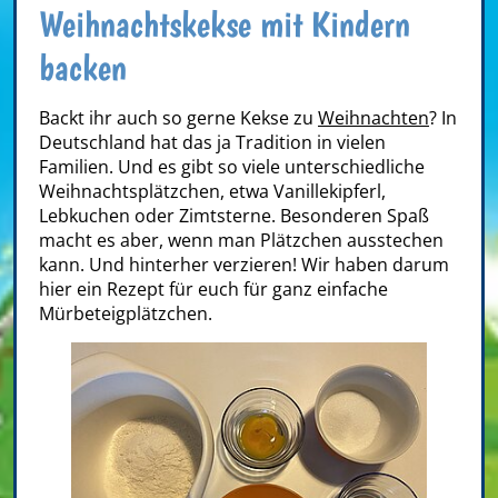
Weihnachtskekse mit Kindern
backen
Backt ihr auch so gerne Kekse zu
Weihnachten
? In
Deutschland hat das ja Tradition in vielen
Familien. Und es gibt so viele unterschiedliche
Weihnachtsplätzchen, etwa Vanillekipferl,
Lebkuchen oder Zimtsterne. Besonderen Spaß
macht es aber, wenn man Plätzchen ausstechen
kann. Und hinterher verzieren! Wir haben darum
hier ein Rezept für euch für ganz einfache
Mürbeteigplätzchen.