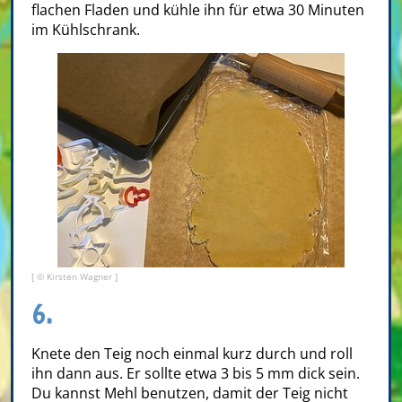
flachen Fladen und kühle ihn für etwa 30 Minuten
im Kühlschrank.
[ © Kirsten Wagner ]
6.
Knete den Teig noch einmal kurz durch und roll
ihn dann aus. Er sollte etwa 3 bis 5 mm dick sein.
Du kannst Mehl benutzen, damit der Teig nicht