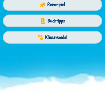
Reisespiel
Buchtipps
Klimawandel