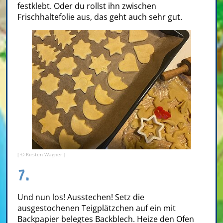
festklebt. Oder du rollst ihn zwischen
Frischhaltefolie aus, das geht auch sehr gut.
[ © Kirsten Wagner ]
7.
Und nun los! Ausstechen! Setz die
ausgestochenen Teigplätzchen auf ein mit
Backpapier belegtes Backblech. Heize den Ofen