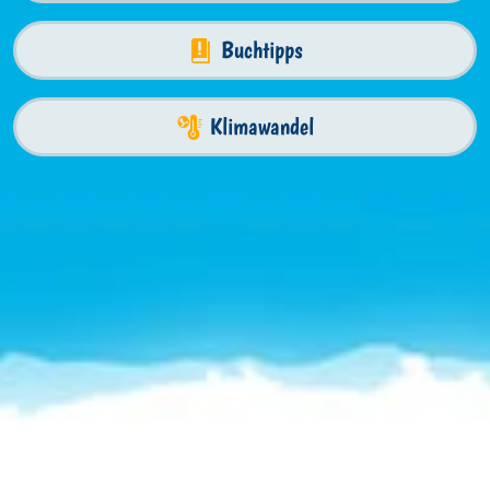
Buchtipps
Klimawandel