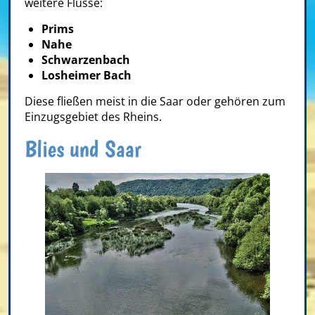
weitere Flüsse:
Prims
Nahe
Schwarzenbach
Losheimer Bach
Diese fließen meist in die Saar oder gehören zum
Einzugsgebiet des Rheins.
Blies und Saar