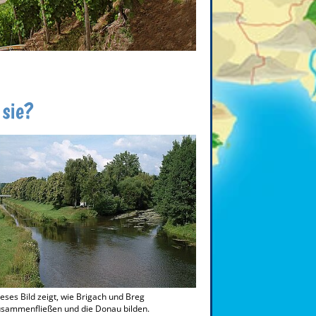
 sie?
eses Bild zeigt, wie Brigach und Breg
usammenfließen und die Donau bilden.