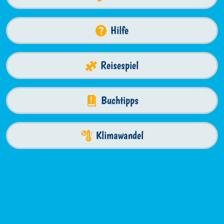
Hilfe
Reisespiel
Buchtipps
Klimawandel