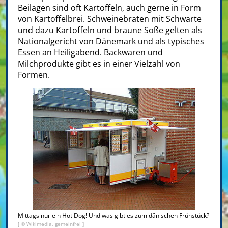
Beilagen sind oft Kartoffeln, auch gerne in Form
von Kartoffelbrei. Schweinebraten mit Schwarte
und dazu Kartoffeln und braune Soße gelten als
Nationalgericht von Dänemark und als typisches
Essen an
Heiligabend
. Backwaren und
Milchprodukte gibt es in einer Vielzahl von
Formen.
Mittags nur ein Hot Dog! Und was gibt es zum dänischen Frühstück?
[ © Wikimedia, gemeinfrei ]