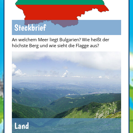
Steckbrief
An welchem Meer liegt Bulgarien? Wie heißt der
höchste Berg und wie sieht die Flagge aus?
Land