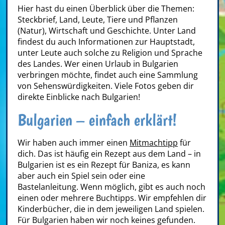
Hier hast du einen Überblick über die Themen:
Steckbrief, Land, Leute, Tiere und Pflanzen
(Natur), Wirtschaft und Geschichte. Unter Land
findest du auch Informationen zur Hauptstadt,
unter Leute auch solche zu Religion und Sprache
des Landes. Wer einen Urlaub in Bulgarien
verbringen möchte, findet auch eine Sammlung
von Sehenswürdigkeiten. Viele Fotos geben dir
direkte Einblicke nach Bulgarien!
Bulgarien – einfach erklärt!
Wir haben auch immer einen
Mitmachtipp
für
dich. Das ist häufig ein Rezept aus dem Land – in
Bulgarien ist es ein Rezept für Baniza, es kann
aber auch ein Spiel sein oder eine
Bastelanleitung. Wenn möglich, gibt es auch noch
einen oder mehrere Buchtipps. Wir empfehlen dir
Kinderbücher, die in dem jeweiligen Land spielen.
Für Bulgarien haben wir noch keines gefunden.