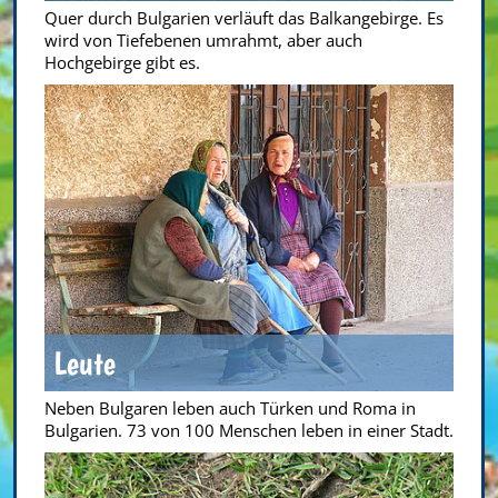
Quer durch Bulgarien verläuft das Balkangebirge. Es
wird von Tiefebenen umrahmt, aber auch
Hochgebirge gibt es.
Leute
Neben Bulgaren leben auch Türken und Roma in
Bulgarien. 73 von 100 Menschen leben in einer Stadt.