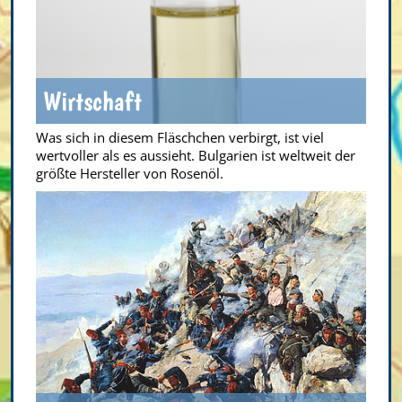
Wirtschaft
Was sich in diesem Fläschchen verbirgt, ist viel
wertvoller als es aussieht. Bulgarien ist weltweit der
größte Hersteller von Rosenöl.