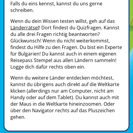
Falls du eins kennst, kannst du uns gerne
schreiben.
Wenn du dein Wissen testen willst, geh auf das
Länderrätsel
! Dort findest du Quizfragen. Kannst
du alle drei Fragen richtig beantworten?
Glückwunsch! Wenn du nicht weiterkommst,
findest du Hilfe zu den Fragen. Du bist ein Experte
für Bulgarien! Du kannst auch in einem eigenen
Reisepass Stempel aus allen Ländern sammeln!
Logge dich dafür rechts oben ein.
Wenn du weitere Länder entdecken möchtest,
kannst du übrigens auch direkt auf die Weltkarte
klicken (allerdings nur am Computer, nicht am
Handy oder auf dem Tablet). Du kannst auch mit
der Maus in die Weltkarte hineinzoomen. Oder
über den Navigator rechts auf das Pluszeichen
gehen.