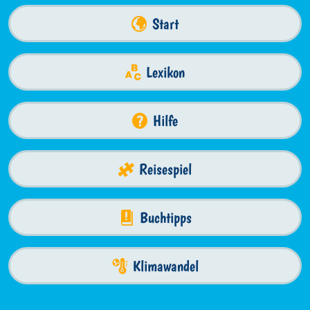
Start
Lexikon
Hilfe
Reisespiel
Buchtipps
Klimawandel