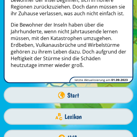
Bewohner der Insel beginnen, sich in höhere
Regionen zurückzuziehen. Doch dann müssen sie
ihr Zuhause verlassen, was auch nicht einfach ist.
Die Bewohner der Inseln haben über die
Jahrhunderte, wenn nicht Jahrtausende lernen
müssen, mit den Katastrophen umzugehen.
Erdbeben, Vulkanausbrüche und Wirbelstürme
gehören zu ihrem Leben dazu. Doch aufgrund der
Heftigkeit der Stürme sind die Schäden
heutzutage immer wieder groß.
letzte Aktualisierung am
01.09.2023
Start
Lexikon