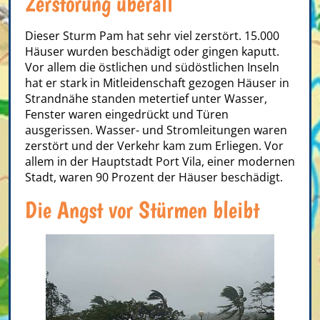
Zerstörung überall
Dieser Sturm Pam hat sehr viel zerstört. 15.000
Häuser wurden beschädigt oder gingen kaputt.
Vor allem die östlichen und südöstlichen Inseln
hat er stark in Mitleidenschaft gezogen Häuser in
Strandnähe standen metertief unter Wasser,
Fenster waren eingedrückt und Türen
ausgerissen. Wasser- und Stromleitungen waren
zerstört und der Verkehr kam zum Erliegen. Vor
allem in der Hauptstadt Port Vila, einer modernen
Stadt, waren 90 Prozent der Häuser beschädigt.
Die Angst vor Stürmen bleibt