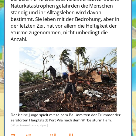
Naturkatastrophen gefährden die Menschen
ständig und ihr Alltagsleben wird davon
bestimmt. Sie leben mit der Bedrohung, aber in
der letzten Zeit hat vor allem die Heftigkeit der
Stürme zugenommen, nicht unbedingt die
Anzahl.
Der kleine Junge spielt mit seinem Ball inmitten der Trümmer der
zerstörten Hauptstadt Port Vila nach dem Wirbelsturm Pam.
[ © picture-alliance, dpa ]