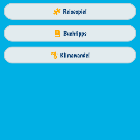
Reisespiel
Buchtipps
Klimawandel