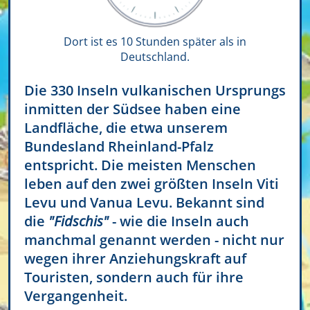
Dort ist es 10 Stunden später als in
Deutschland.
Die 330 Inseln vulkanischen Ursprungs
inmitten der Südsee haben eine
Landfläche, die etwa unserem
Bundesland Rheinland-Pfalz
entspricht. Die meisten Menschen
leben auf den zwei größten Inseln Viti
Levu und Vanua Levu. Bekannt sind
die
"Fidschis"
- wie die Inseln auch
manchmal genannt werden - nicht nur
wegen ihrer Anziehungskraft auf
Touristen, sondern auch für ihre
Vergangenheit.