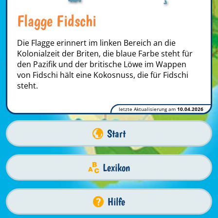
Flagge Fidschi
Die Flagge erinnert im linken Bereich an die
Kolonialzeit der Briten, die blaue Farbe steht für
den Pazifik und der britische Löwe im Wappen
von Fidschi hält eine Kokosnuss, die für Fidschi
steht.
letzte Aktualisierung am
10.04.2026
Start
Lexikon
Hilfe