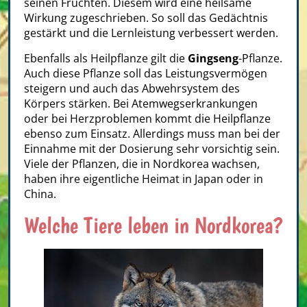
seinen Früchten. Diesem wird eine heilsame
Wirkung zugeschrieben. So soll das Gedächtnis
gestärkt und die Lernleistung verbessert werden.
Ebenfalls als Heilpflanze gilt die
Gingseng
-Pflanze.
Auch diese Pflanze soll das Leistungsvermögen
steigern und auch das Abwehrsystem des
Körpers stärken. Bei Atemwegserkrankungen
oder bei Herzproblemen kommt die Heilpflanze
ebenso zum Einsatz. Allerdings muss man bei der
Einnahme mit der Dosierung sehr vorsichtig sein.
Viele der Pflanzen, die in Nordkorea wachsen,
haben ihre eigentliche Heimat in Japan oder in
China.
Welche Tiere leben in Nordkorea?