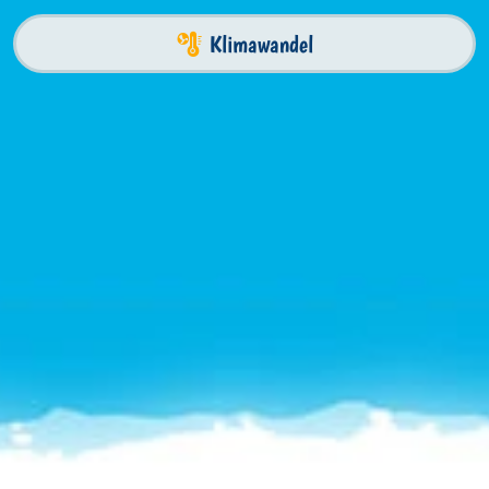
Klimawandel