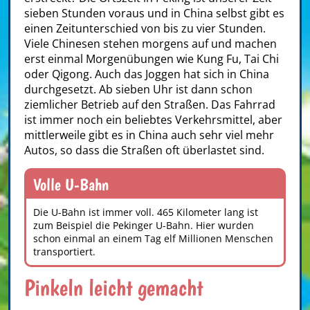
sieben Stunden voraus und in China selbst gibt es
einen Zeitunterschied von bis zu vier Stunden.
Viele Chinesen stehen morgens auf und machen
erst einmal Morgenübungen wie Kung Fu, Tai Chi
oder Qigong. Auch das Joggen hat sich in China
durchgesetzt. Ab sieben Uhr ist dann schon
ziemlicher Betrieb auf den Straßen. Das Fahrrad
ist immer noch ein beliebtes Verkehrsmittel, aber
mittlerweile gibt es in China auch sehr viel mehr
Autos, so dass die Straßen oft überlastet sind.
Volle U-Bahn
Die U-Bahn ist immer voll. 465 Kilometer lang ist
zum Beispiel die Pekinger U-Bahn. Hier wurden
schon einmal an einem Tag elf Millionen Menschen
transportiert.
Pinkeln leicht gemacht