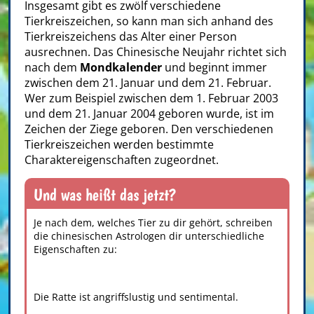
Insgesamt gibt es zwölf verschiedene
Tierkreiszeichen, so kann man sich anhand des
Tierkreiszeichens das Alter einer Person
ausrechnen. Das Chinesische Neujahr richtet sich
nach dem
Mondkalender
und beginnt immer
zwischen dem 21. Januar und dem 21. Februar.
Wer zum Beispiel zwischen dem 1. Februar 2003
und dem 21. Januar 2004 geboren wurde, ist im
Zeichen der Ziege geboren. Den verschiedenen
Tierkreiszeichen werden bestimmte
Charaktereigenschaften zugeordnet.
Und was heißt das jetzt?
Je nach dem, welches Tier zu dir gehört, schreiben
die chinesischen Astrologen dir unterschiedliche
Eigenschaften zu:
Die Ratte ist angriffslustig und sentimental.