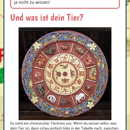
ja nicht zu wissen!
Und was ist dein Tier?
So sieht ein chinesischer Tierkreis aus. Wenn du wissen willst, was
dein Tier ist, dann schau einfach links in der Tabelle nach, zwischen