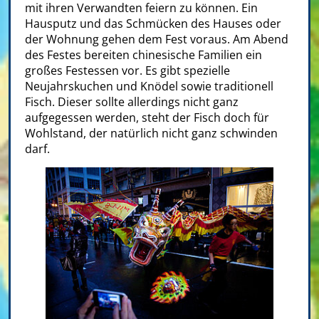
mit ihren Verwandten feiern zu können. Ein
Hausputz und das Schmücken des Hauses oder
der Wohnung gehen dem Fest voraus. Am Abend
des Festes bereiten chinesische Familien ein
großes Festessen vor. Es gibt spezielle
Neujahrskuchen und Knödel sowie traditionell
Fisch. Dieser sollte allerdings nicht ganz
aufgegessen werden, steht der Fisch doch für
Wohlstand, der natürlich nicht ganz schwinden
darf.