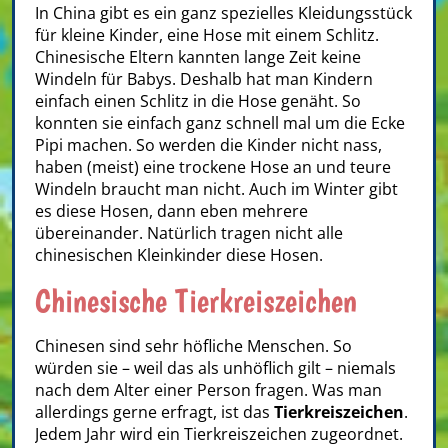
In China gibt es ein ganz spezielles Kleidungsstück
für kleine Kinder, eine Hose mit einem Schlitz.
Chinesische Eltern kannten lange Zeit keine
Windeln für Babys. Deshalb hat man Kindern
einfach einen Schlitz in die Hose genäht. So
konnten sie einfach ganz schnell mal um die Ecke
Pipi machen. So werden die Kinder nicht nass,
haben (meist) eine trockene Hose an und teure
Windeln braucht man nicht. Auch im Winter gibt
es diese Hosen, dann eben mehrere
übereinander. Natürlich tragen nicht alle
chinesischen Kleinkinder diese Hosen.
Chinesische Tierkreiszeichen
Chinesen sind sehr höfliche Menschen. So
würden sie – weil das als unhöflich gilt – niemals
nach dem Alter einer Person fragen. Was man
allerdings gerne erfragt, ist das
Tierkreiszeichen
.
Jedem Jahr wird ein Tierkreiszeichen zugeordnet.