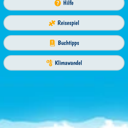
Hilfe
Reisespiel
Buchtipps
Klimawandel