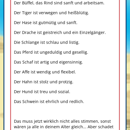
Der Büffel, das Rind sind sanft und arbeitsam.
Der Tiger ist verwegen und heißblütig.
Der Hase ist gutmütig und sanft.
Der Drache ist geistreich und ein Einzelgänger.
Die Schlange ist schlau und listig.
Das Pferd ist ungeduldig und gesellig.
Das Schaf ist artig und eigensinnig.
Der Affe ist wendig und flexibel.
Der Hahn ist stolz und protzig.
Der Hund ist treu und sozial.
Das Schwein ist ehrlich und redlich.
Das muss jetzt wirklich nicht alles stimmen, sonst
wären ja alle in deinem Alter gleich... Aber schadet