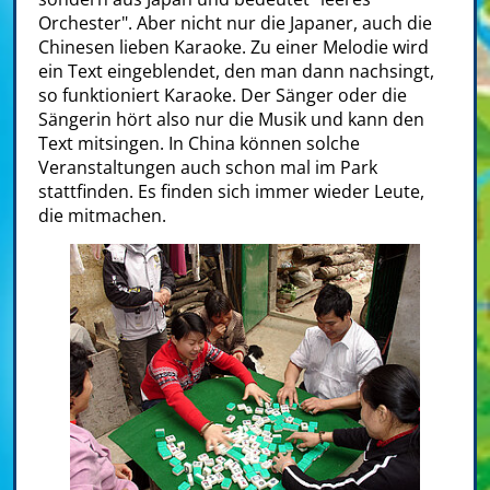
Orchester". Aber nicht nur die Japaner, auch die
Chinesen lieben Karaoke. Zu einer Melodie wird
ein Text eingeblendet, den man dann nachsingt,
so funktioniert Karaoke. Der Sänger oder die
Sängerin hört also nur die Musik und kann den
Text mitsingen. In China können solche
Veranstaltungen auch schon mal im Park
stattfinden. Es finden sich immer wieder Leute,
die mitmachen.