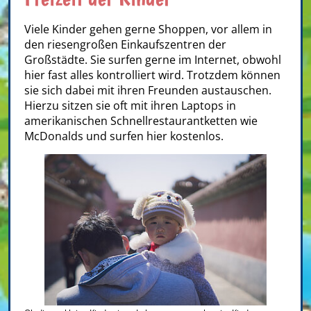
Viele Kinder gehen gerne Shoppen, vor allem in
den riesengroßen Einkaufszentren der
Großstädte. Sie surfen gerne im Internet, obwohl
hier fast alles kontrolliert wird. Trotzdem können
sie sich dabei mit ihren Freunden austauschen.
Hierzu sitzen sie oft mit ihren Laptops in
amerikanischen Schnellrestaurantketten wie
McDonalds und surfen hier kostenlos.