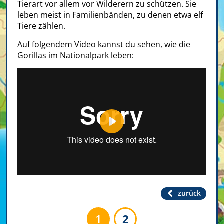
Tierart vor allem vor Wilderern zu schützen. Sie
leben meist in Familienbänden, zu denen etwa elf
Tiere zählen.
Auf folgendem Video kannst du sehen, wie die
Gorillas im Nationalpark leben:
Play
zurück
1
2