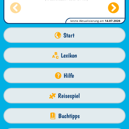
letzte Aktualisierung am
14.07.2026
Start
Lexikon
Hilfe
Reisespiel
Buchtipps