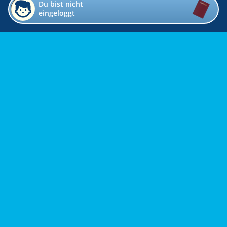
Du bist nicht
eingeloggt
Impressum
Kontakt
Datenschutz
Bildverzeichnis
Links
Presse
Links