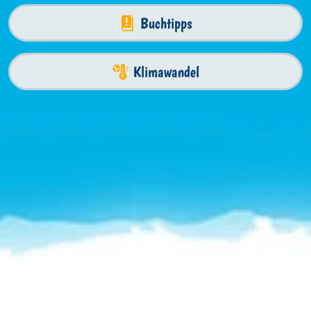
Buchtipps
Klimawandel