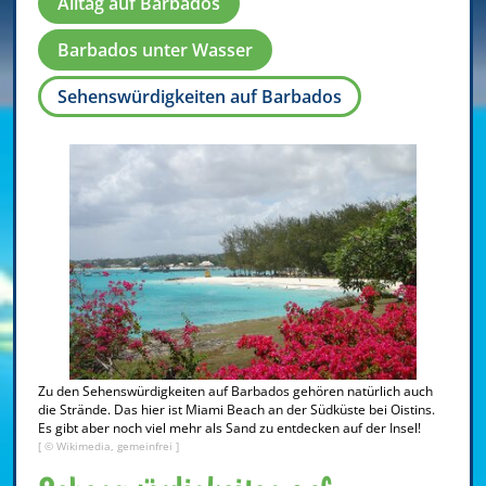
Alltag auf Barbados
Barbados unter Wasser
Sehenswürdigkeiten auf Barbados
Zu den Sehenswürdigkeiten auf Barbados gehören natürlich auch
die Strände. Das hier ist Miami Beach an der Südküste bei Oistins.
Es gibt aber noch viel mehr als Sand zu entdecken auf der Insel!
[ © Wikimedia, gemeinfrei ]