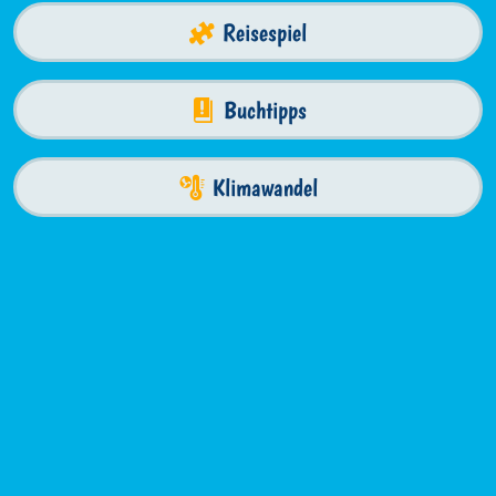
Reisespiel
Buchtipps
Klimawandel