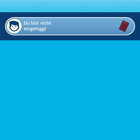
Du bist nicht
eingeloggt
Impressum
Kontakt
Datenschutz
Bildverzeichnis
Links
Presse