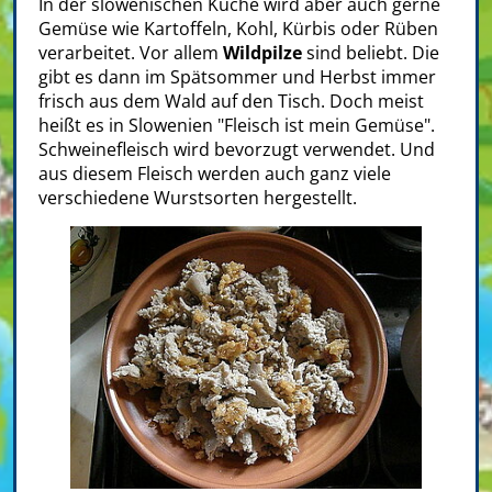
In der slowenischen Küche wird aber auch gerne
Gemüse wie Kartoffeln, Kohl, Kürbis oder Rüben
verarbeitet. Vor allem
Wildpilze
sind beliebt. Die
gibt es dann im Spätsommer und Herbst immer
frisch aus dem Wald auf den Tisch. Doch meist
heißt es in Slowenien "Fleisch ist mein Gemüse".
Schweinefleisch wird bevorzugt verwendet. Und
aus diesem Fleisch werden auch ganz viele
verschiedene Wurstsorten hergestellt.