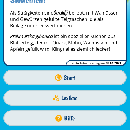
Als Süßigkeiten sind
Štruklji
beliebt, mit Walnüssen
und Gewürzen gefüllte Teigtaschen, die als
Beilage oder Dessert dienen.
Prekmurska gibanica
ist ein spezieller Kuchen aus
Blätterteig, der mit Quark, Mohn, Walnüssen und
Äpfeln gefüllt wird. Klingt alles ziemlich lecker!
letzte Aktualisierung am
08.01.2021
Start
Lexikon
Hilfe