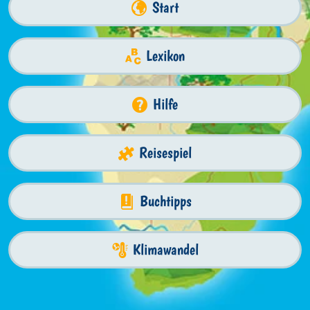
Start
Lexikon
Hilfe
Reisespiel
Buchtipps
Klimawandel