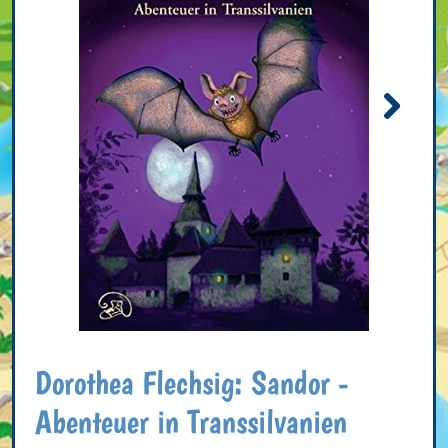
Dorothea Flechsig: Sandor -
Abenteuer in Transsilvanien