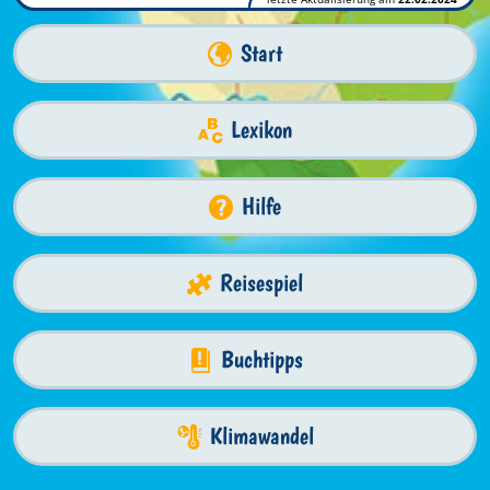
Start
Lexikon
Hilfe
Reisespiel
Buchtipps
Klimawandel