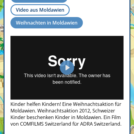
Video aus Moldawien
Weihnachten in Moldawien
Play
Kinder helfen Kindern! Eine Weihnachtsaktion für
Moldawien. Weihnachtsaktion 2012, Schweizer
Kinder beschenken Kinder in Moldawien. Ein Film
von COMFILMS Switzerland für ADRA Switzerland.