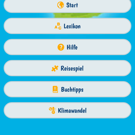
Start
Lexikon
Hilfe
Reisespiel
Buchtipps
Klimawandel