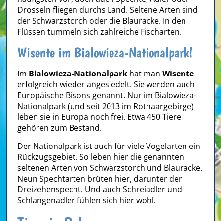
Drosseln fliegen durchs Land. Seltene Arten sind
der Schwarzstorch oder die Blauracke. In den
Flüssen tummeln sich zahlreiche Fischarten.
Wisente im Bialowieza-Nationalpark!
Im
Bialowieza-Nationalpark
hat man
Wisente
erfolgreich wieder angesiedelt. Sie werden auch
Europäische Bisons genannt. Nur im Bialowieza-
Nationalpark (und seit 2013 im Rothaargebirge)
leben sie in Europa noch frei. Etwa 450 Tiere
gehören zum Bestand.
Der Nationalpark ist auch für viele Vogelarten ein
Rückzugsgebiet. So leben hier die genannten
seltenen Arten von Schwarzstorch und Blauracke.
Neun Spechtarten brüten hier, darunter der
Dreizehenspecht. Und auch Schreiadler und
Schlangenadler fühlen sich hier wohl.