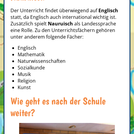
Der Unterricht findet überwiegend auf
Englisch
statt, da Englisch auch international wichtig ist.
Zusätzlich spielt
Nauruisch
als Landessprache
eine Rolle. Zu den Unterrichtsfächern gehören
unter anderem folgende Fächer:
Englisch
Mathematik
Naturwissenschaften
Sozialkunde
Musik
Religion
Kunst
Wie geht es nach der Schule
weiter?