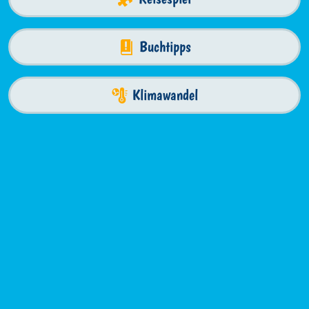
Buchtipps
Klimawandel