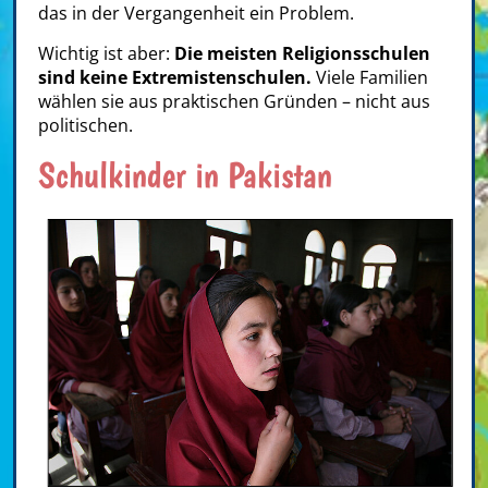
das in der Vergangenheit ein Problem.
Wichtig ist aber:
Die meisten Religionsschulen
sind keine Extremistenschulen.
Viele Familien
wählen sie aus praktischen Gründen – nicht aus
politischen.
Schulkinder in Pakistan