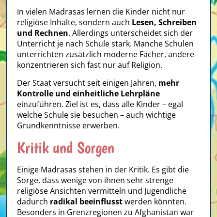
In vielen Madrasas lernen die Kinder nicht nur
religiöse Inhalte, sondern auch
Lesen, Schreiben
und Rechnen
. Allerdings unterscheidet sich der
Unterricht je nach Schule stark. Manche Schulen
unterrichten zusätzlich moderne Fächer, andere
konzentrieren sich fast nur auf Religion.
Der Staat versucht seit einigen Jahren,
mehr
Kontrolle und einheitliche Lehrpläne
einzuführen. Ziel ist es, dass alle Kinder – egal
welche Schule sie besuchen – auch wichtige
Grundkenntnisse erwerben.
Kritik und Sorgen
Einige Madrasas stehen in der Kritik. Es gibt die
Sorge, dass wenige von ihnen sehr strenge
religiöse Ansichten vermitteln und Jugendliche
dadurch
radikal beeinflusst
werden könnten.
Besonders in Grenzregionen zu Afghanistan war