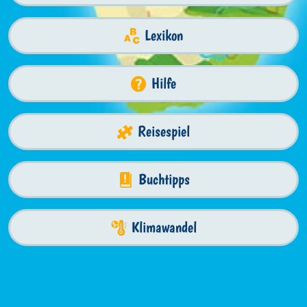
Lexikon
Hilfe
Reisespiel
Buchtipps
Klimawandel